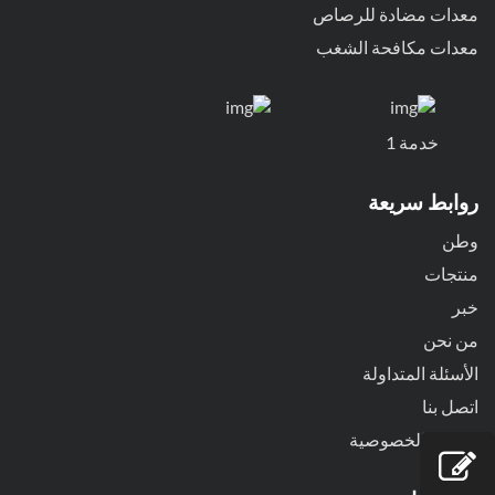
معدات مضادة للرصاص
معدات مكافحة الشغب
خدمة 1
روابط سريعة
وطن
منتجات
خبر
من نحن
الأسئلة المتداولة
اتصل بنا
سياسة الخصوصية