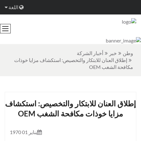
اللغة
وطن
خبر
أخبار الشركة
إطلاق العنان للابتكار والتخصيص: استكشاف مزايا خوذات
مكافحة الشغب OEM
إطلاق العنان للابتكار والتخصيص: استكشاف
مزايا خوذات مكافحة الشغب OEM
يناير 01 1970