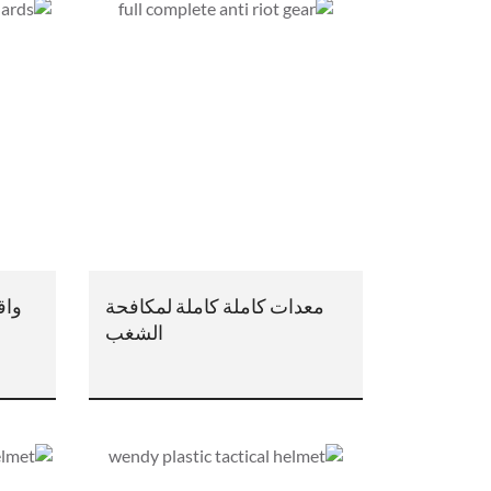
معدات كاملة كاملة لمكافحة
واق
الشغب