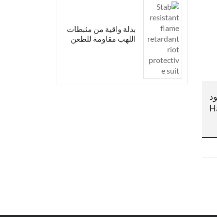
بدلة واقية من مثبطات
اللهب مقاومة للطعن
ود
H