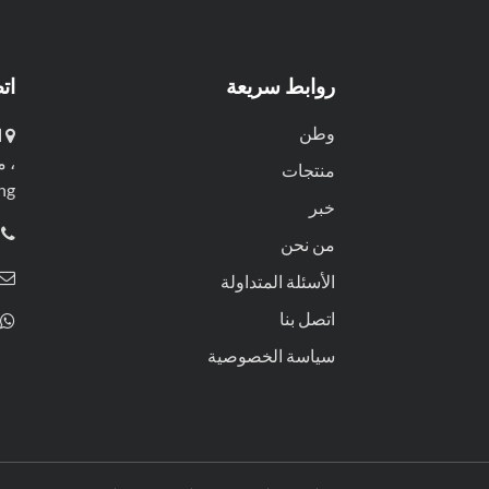
روابط سريعة
ات
وطن
منتجات
iang
خبر
من نحن
الأسئلة المتداولة
اتصل بنا
سياسة الخصوصية