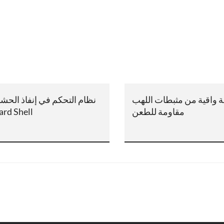
ة واقية من مثبطات اللهب
نظام التحكم في إنفاذ الحش
مقاومة للطعن
ard Shell