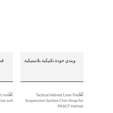
ويندي خوذة تكتيكية بلاستيكية
قنا