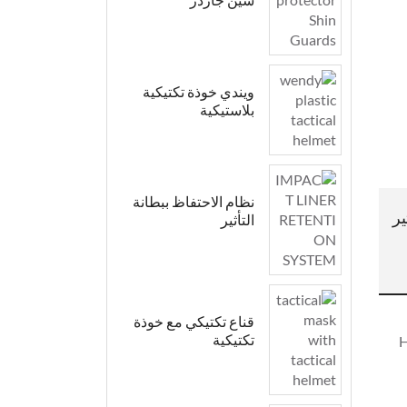
ويندي خوذة تكتيكية
بلاستيكية
نظام الاحتفاظ ببطانة
ير
التأثير
قناع تكتيكي مع خوذة
تكتيكية