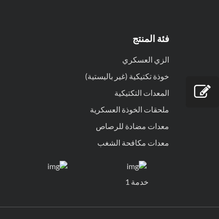
فئة المنتج
الزي العسكري
خوذة تكتيكية (غير باليستية)
المعدات التكتيكية
ملحقات الخوذة العسكرية
معدات مضادة للرصاص
معدات مكافحة الشغب
خدمة 1