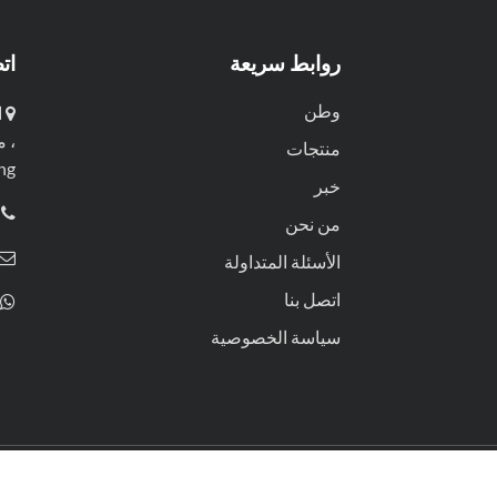
روابط سريعة
ات
وطن
منتجات
iang
خبر
من نحن
الأسئلة المتداولة
اتصل بنا
سياسة الخصوصية
منتجات
خبر
من نحن
اتصل بنا