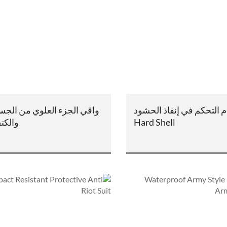
 التحكم في إنفاذ الحشود
واقي الجزء العلوي من الجس
Hard Shell
والكت