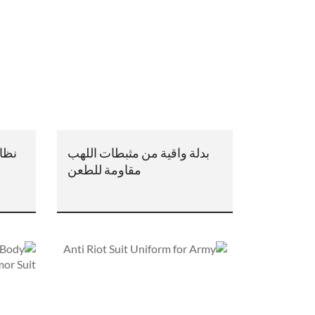
بدلة واقية من مثبطات اللهب
نظام
مقاومة للطعن