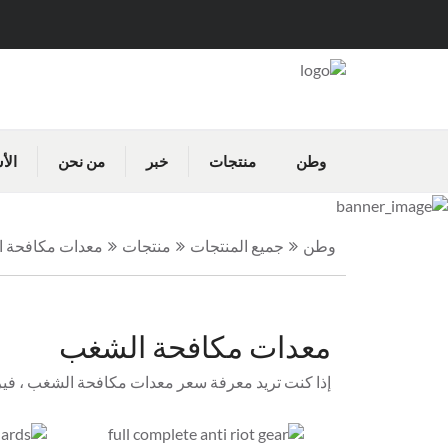
وطن
منتجات
خبر
من نحن
الأ
وطن
جميع المنتجات
منتجات
معدات مكافحة 
معدات مكافحة الشغب
إذا كنت تريد معرفة سعر معدات مكافحة الشغب ، فيرج