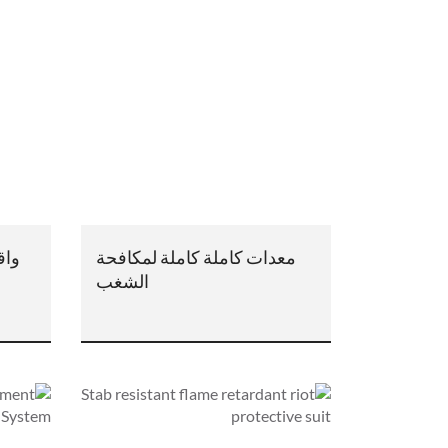
معدات كاملة كاملة لمكافحة
واق
الشغب