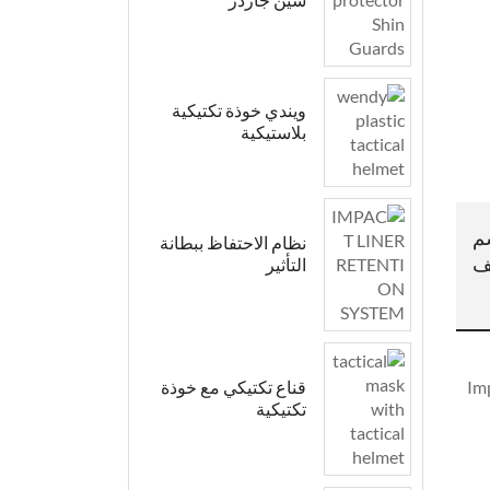
ويندي خوذة تكتيكية
بلاستيكية
م
نظام الاحتفاظ ببطانة
ف
التأثير
قناع تكتيكي مع خوذة
تكتيكية