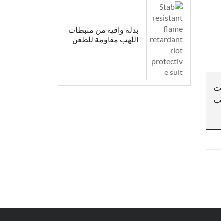
بدلة واقية من مثبطات
اللهب مقاومة للطعن
ات
ب