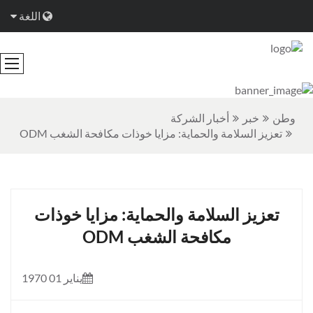
اللغة
وطن
خبر
أخبار الشركة
تعزيز السلامة والحماية: مزايا خوذات مكافحة الشغب ODM
تعزيز السلامة والحماية: مزايا خوذات
مكافحة الشغب ODM
يناير 01 1970