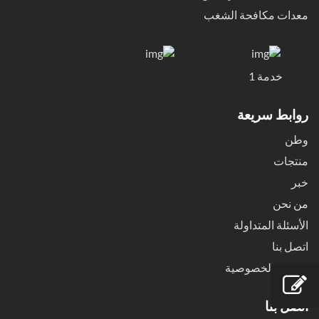
معدات مكافحة الشغب
خدمة 1
روابط سريعة
وطن
منتجات
خبر
من نحن
الأسئلة المتداولة
اتصل بنا
سياسة الخصوصية
اتصل بنا