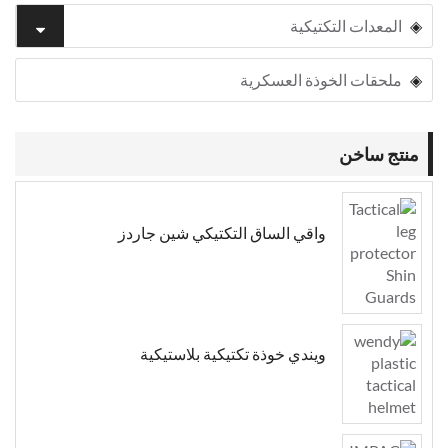
المعدات التكتيكية
ملحقات الخوذة العسكرية
منتج ساخن
واقي الساق التكتيكي شين جاردز
ويندي خوذة تكتيكية بلاستيكية