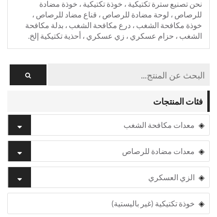
نحن تصنيع سترة تكتيكية ، خوذة تكتيكية ، خوذة مضادة
للرصاص ، لوحة مضادة للرصاص ، قناع مضاد للرصاص ،
خوذة مكافحة الشغب ، درع مكافحة الشغب ، بدلة مكافحة
الشغب ، حزام عسكري ، زي عسكري ، أحذية تكتيكية إلخ.
فئات المنتجات
معدات مكافحة الشغب
معدات مضادة للرصاص
الزي العسكري
خوذة تكتيكية (غير باليستية)