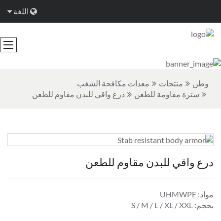
اللغة
وطن
منتجات
معدات مكافحة الشغب
سترة مقاومة للطعن
درع واقي للبدن مقاوم للطعن
درع واقي للبدن مقاوم للطعن
مواد: UHMWPE
بحجم: S / M / L / XL / XXL