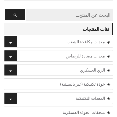
فئات المنتجات
معدات مكافحة الشغب
معدات مضادة للرصاص
الزي العسكري
خوذة تكتيكية (غير باليستية)
المعدات التكتيكية
ملحقات الخوذة العسكرية