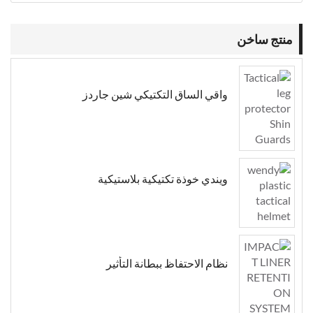
منتج ساخن
واقي الساق التكتيكي شين جاردز
ويندي خوذة تكتيكية بلاستيكية
نظام الاحتفاظ ببطانة التأثير