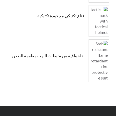
قناع تكتيكي مع خوذة تكتيكية
بدلة واقية من مثبطات اللهب مقاومة للطعن